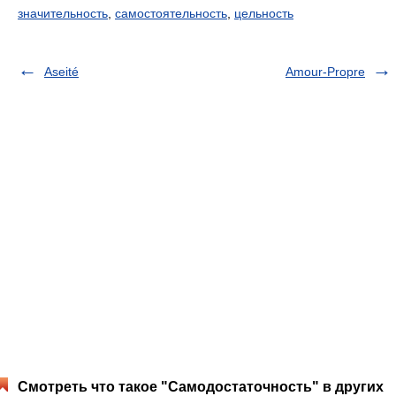
значительность
,
самостоятельность
,
цельность
Aseité
Amour-Propre
Смотреть что такое "Самодостаточность" в других