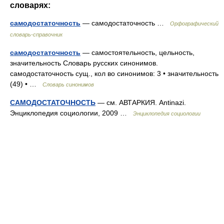
словарях:
самодостаточность
— самодостаточность …
Орфографический
словарь-справочник
самодостаточность
— самостоятельность, цельность,
значительность Словарь русских синонимов.
самодостаточность сущ., кол во синонимов: 3 • значительность
(49) • …
Словарь синонимов
САМОДОСТАТОЧНОСТЬ
— см. АВТАРКИЯ. Antinazi.
Энциклопедия социологии, 2009 …
Энциклопедия социологии